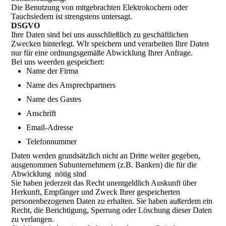
Die Benutzung von mitgebrachten Elektrokochern oder
Tauchsiedern ist strengstens untersagt.
DSGVO
Ihre Daten sind bei uns ausschließlich zu geschäftlichen
Zwecken hinterlegt. WIr speichern und verarbeiten Ihre Daten
nur für eine ordnungsgemäße Abwicklung Ihrer Anfrage.
Bei uns weerden gespeichert:
Name der Firma
Name des Ansprechpartners
Name des Gastes
Anschrift
Email-Adresse
Telefonnummer
Daten werden grundsätzlich nicht an Dritte weiter gegeben,
ausgenommen Subunternehmern (z.B. Banken) die für die
Abwicklung nötig sind
Sie haben jederzeit das Recht unentgeldlich Auskunft über
Herkunft, Empfänger und Zweck Ihrer gespeicherten
personenbezogenen Daten zu erhalten. Sie haben außerdem ein
Recht, die Berichtigung, Sperrung oder Löschung dieser Daten
zu verlangen.