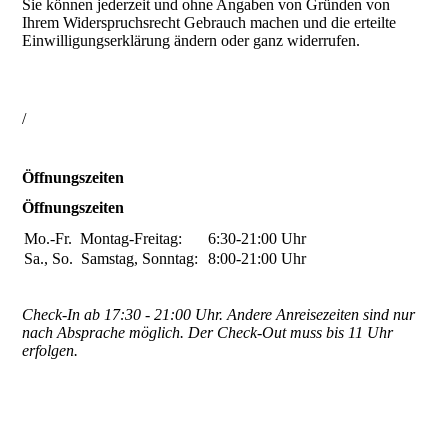
Sie können jederzeit und ohne Angaben von Gründen von
Ihrem Widerspruchsrecht Gebrauch machen und die erteilte
Einwilligungserklärung ändern oder ganz widerrufen.
/
Öffnungszeiten
Öffnungszeiten
Mo.-Fr.
Montag-Freitag:
6:30-21:00
Uhr
Sa., So.
Samstag, Sonntag:
8:00-21:00
Uhr
Check-In ab 17:30 - 21:00 Uhr. Andere Anreisezeiten sind nur
nach Absprache möglich. Der Check-Out muss bis 11 Uhr
erfolgen.