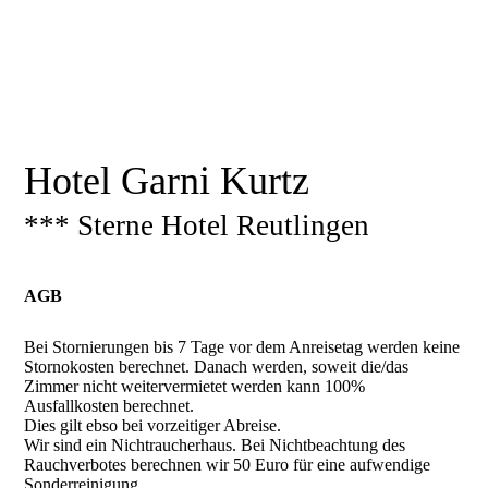
Hotel Garni Kurtz
*** Sterne Hotel Reutlingen
AGB
Bei Stornierungen bis 7 Tage vor dem Anreisetag werden keine
Stornokosten berechnet. Danach werden, soweit die/das
Zimmer nicht weitervermietet werden kann 100%
Ausfallkosten berechnet.
Dies gilt ebso bei vorzeitiger Abreise.
Wir sind ein Nichtraucherhaus. Bei Nichtbeachtung des
Rauchverbotes berechnen wir 50 Euro für eine aufwendige
Sonderreinigung.