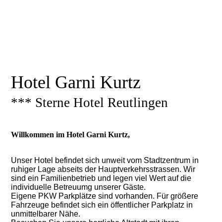
Hotel Garni Kurtz
*** Sterne Hotel Reutlingen
Willkommen im Hotel Garni Kurtz,
Unser Hotel befindet sich unweit vom Stadtzentrum in
ruhiger Lage abseits der Hauptverkehrsstrassen. Wir
sind ein Familienbetrieb und legen viel Wert auf die
individuelle Betreuumg unserer Gäste.
Eigene PKW Parkplätze sind vorhanden. Für größere
Fahrzeuge befindet sich ein öffentlicher Parkplatz in
unmittelbarer Nähe.