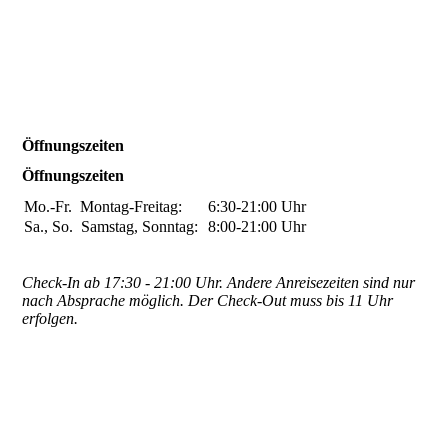
Öffnungszeiten
Öffnungszeiten
Mo.-Fr.
Montag-Freitag:
6:30-21:00
Uhr
Sa., So.
Samstag, Sonntag:
8:00-21:00
Uhr
Check-In ab 17:30 - 21:00 Uhr. Andere Anreisezeiten sind nur
nach Absprache möglich. Der Check-Out muss bis 11 Uhr
erfolgen.